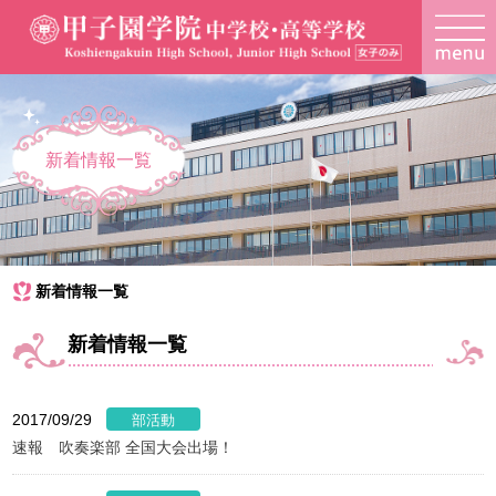
新着情報一覧
新着情報一覧
新着情報一覧
2017/09/29
速報 吹奏楽部 全国大会出場！