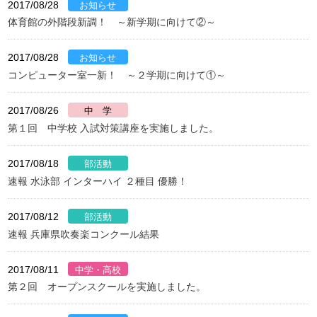
2017/08/28
体育館の外階段新調！ ～新学期に向けて②～
2017/08/28
コンピューター室一新！ ～２学期に向けて①～
2017/08/26
第１回 中学校 入試対策講座を実施しました。
2017/08/18
速報 水泳部 インターハイ ２種目 優勝！
2017/08/12
速報 兵庫県吹奏楽コンクール結果
2017/08/11
第２回 オープンスクールを実施しました。