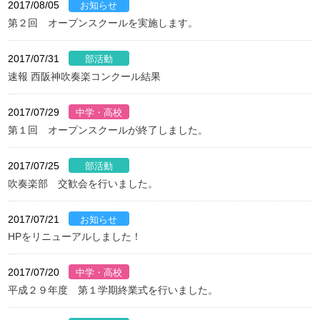
2017/08/05
第２回 オープンスクールを実施します。
2017/07/31
速報 西阪神吹奏楽コンクール結果
2017/07/29
第１回 オープンスクールが終了しました。
2017/07/25
吹奏楽部 交歓会を行いました。
2017/07/21
HPをリニューアルしました！
2017/07/20
平成２９年度 第１学期終業式を行いました。