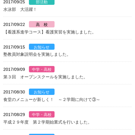
2017/09/25
水泳部 大活躍！
2017/09/22
【看護系進学コース】看護実習を実施しました。
2017/09/15
塾教員対象説明会を実施しました。
2017/09/09
第３回 オープンスクールを実施しました。
2017/08/30
食堂のメニューが新しく！ ～２学期に向けて③～
2017/08/29
平成２９年度 第２学期始業式を行いました。