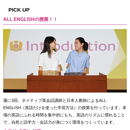
PICK UP
ALL ENGLISHの授業！！
週に3回、ネイティブ英会話講師と日本人教師によるALL
ENGLISH（英語だけを使った学習方法）の授業を行っています。本
場の英語にふれる時間を集中的にもち、英語のリズムに慣れること
で、自然と語学力・会話力が身につく環境をつくっています。