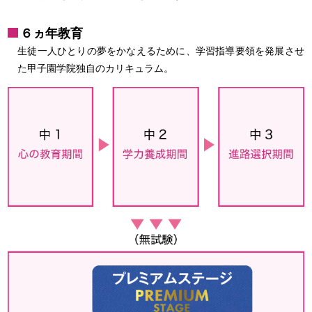
６ヵ年教育
生徒一人ひとりの夢をかなえるために、学習指導要領を発展させ
た甲子園学院独自のカリキュラム。