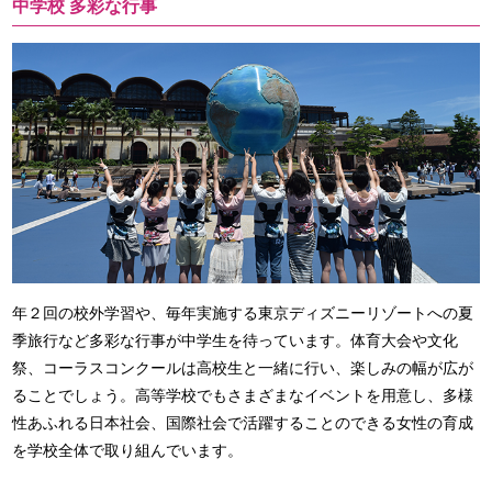
中学校 多彩な行事
年２回の校外学習や、毎年実施する東京ディズニーリゾートへの夏
季旅行など多彩な行事が中学生を待っています。体育大会や文化
祭、コーラスコンクールは高校生と一緒に行い、楽しみの幅が広が
ることでしょう。高等学校でもさまざまなイベントを用意し、多様
性あふれる日本社会、国際社会で活躍することのできる女性の育成
を学校全体で取り組んでいます。