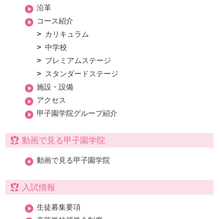
沿革
コース紹介
カリキュラム
中学校
プレミアムステージ
スタンダードステージ
施設・設備
アクセス
甲子園学院グループ紹介
動画で見る甲子園学院
動画で見る甲子園学院
入試情報
生徒募集要項