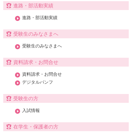
進路・部活動実績
進路・部活動実績
受験生のみなさまへ
受験生のみなさまへ
資料請求・お問合せ
資料請求・お問合せ
デジタルパンフ
受験生の方
入試情報
在学生・保護者の方