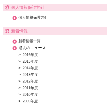
個人情報保護方針
個人情報保護方針
新着情報
新着情報一覧
過去のニュース
2016年度
2015年度
2014年度
2013年度
2012年度
2011年度
2010年度
2009年度