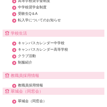
高等学校奨学金制度
中学校奨学金制度
受験生Q＆A
転入学についてのお知らせ
学校生活
キャンパスカレンダー中学校
キャンパスカレンダー高等学校
クラブ活動
制服紹介
教職員採用情報
教職員採用情報
翠城会（同窓会）
翠城会（同窓会）