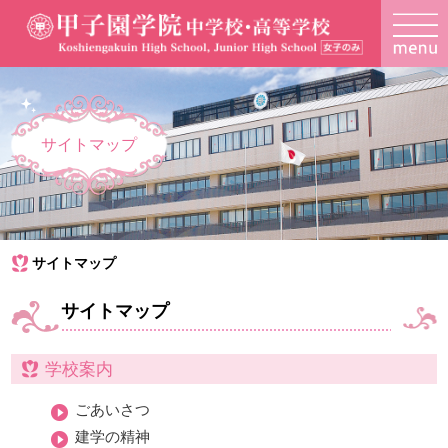
サイトマップ
サイトマップ
サイトマップ
学校案内
ごあいさつ
建学の精神