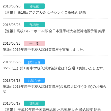
2018/08/28
【速報】 第18回アジア大会 女子シンクロ高飛込 結果
2018/08/26
【速報】高校バレーボール部 全日本選手権大会阪神地区予選 結果
2018/08/25
第1回 2019年度中学校入試対策講座を実施しました。
2018/08/23
8/25（土）第1回 中学校入試対策講座は予定通り実施いたします。
2018/08/18
第1回 2019年度中学校入試対策講座(台風接近に伴う対応)のお知ら
せ
2018/08/17
【速報】 平成30年度全国高校総体 水泳競技大会 飛込競技 結果