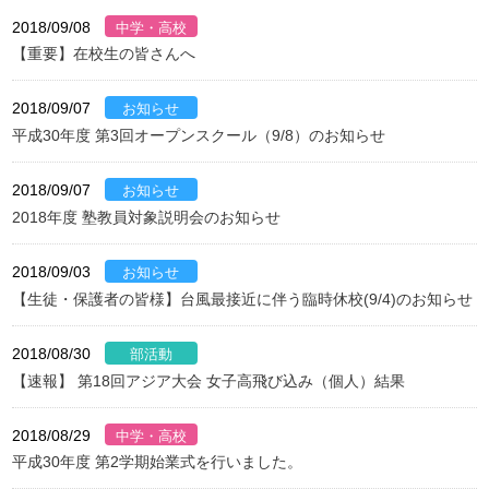
2018/09/08
【重要】在校生の皆さんへ
2018/09/07
平成30年度 第3回オープンスクール（9/8）のお知らせ
2018/09/07
2018年度 塾教員対象説明会のお知らせ
2018/09/03
【生徒・保護者の皆様】台風最接近に伴う臨時休校(9/4)のお知らせ
2018/08/30
【速報】 第18回アジア大会 女子高飛び込み（個人）結果
2018/08/29
平成30年度 第2学期始業式を行いました。