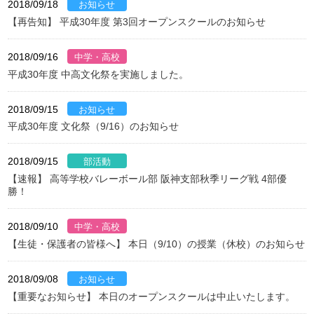
2018/09/18
【再告知】 平成30年度 第3回オープンスクールのお知らせ
2018/09/16
平成30年度 中高文化祭を実施しました。
2018/09/15
平成30年度 文化祭（9/16）のお知らせ
2018/09/15
【速報】 高等学校バレーボール部 阪神支部秋季リーグ戦 4部優
勝！
2018/09/10
【生徒・保護者の皆様へ】 本日（9/10）の授業（休校）のお知らせ
2018/09/08
【重要なお知らせ】 本日のオープンスクールは中止いたします。