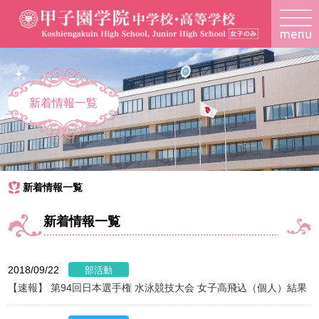
新着情報一覧
新着情報一覧
新着情報一覧
2018/09/22
【速報】 第94回日本選手権 水泳競技大会 女子高飛込（個人）結果