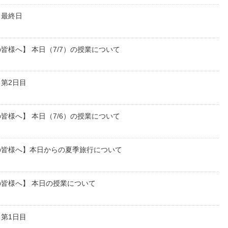
 最終日
皆様へ】 本日（7/7）の授業について
第2日目
皆様へ】 本日（7/6）の授業について
の皆様へ】本日からの夏季旅行について
皆様へ】 本日の授業について
第1日目