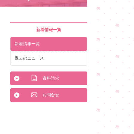
新着情報一覧
新着情報一覧
過去のニュース
資料請求
お問合せ