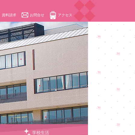
資料請求
お問合せ
アクセス
学校生活