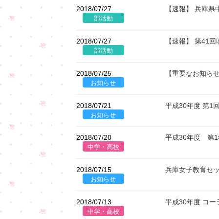
2018/07/27
【速報】 兵庫県
2018/07/27
【速報】 第41
2018/07/25
【重要なお知らせ
2018/07/21
平成30年度 第
2018/07/20
平成30年度 第
2018/07/15
兵庫女子教育セッ
2018/07/13
平成30年度 コ