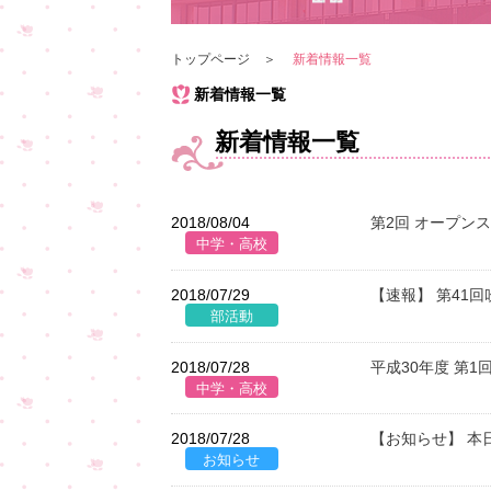
トップページ
新着情報一覧
新着情報一覧
新着情報一覧
2018/08/04
第2回 オープン
2018/07/29
【速報】 第41
2018/07/28
平成30年度 第
2018/07/28
【お知らせ】 本