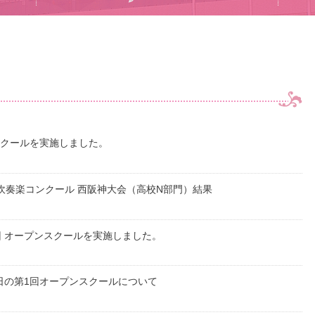
スクールを実施しました。
回吹奏楽コンクール 西阪神大会（高校N部門）結果
1回 オープンスクールを実施しました。
日の第1回オープンスクールについて