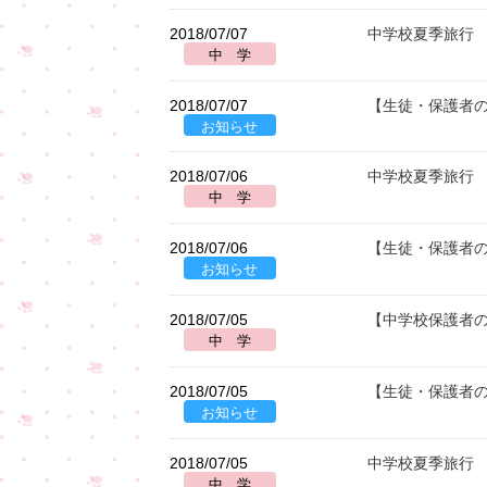
2018/07/07
中学校夏季旅行
2018/07/07
【生徒・保護者の
2018/07/06
中学校夏季旅行 
2018/07/06
【生徒・保護者の
2018/07/05
【中学校保護者
2018/07/05
【生徒・保護者の
2018/07/05
中学校夏季旅行 