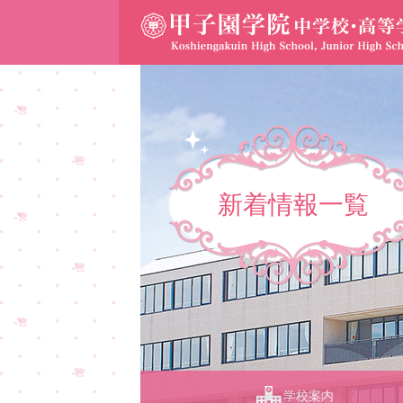
新着情報一覧
学校案内