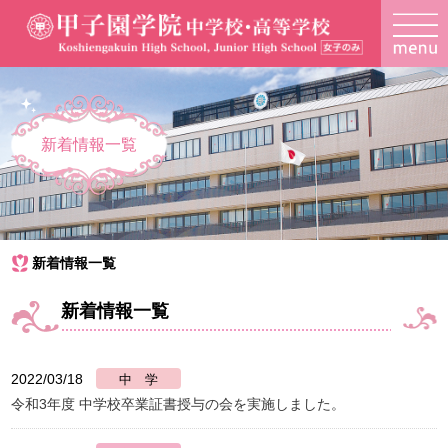
新着情報一覧
新着情報一覧
新着情報一覧
2022/03/18
令和3年度 中学校卒業証書授与の会を実施しました。