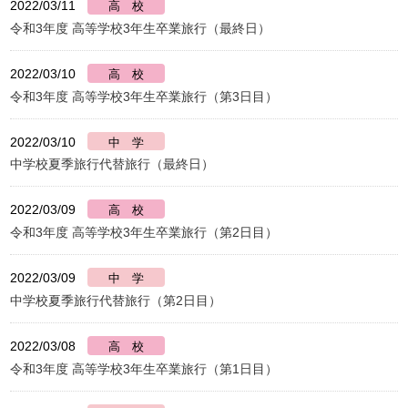
2022/03/11
令和3年度 高等学校3年生卒業旅行（最終日）
2022/03/10
令和3年度 高等学校3年生卒業旅行（第3日目）
2022/03/10
中学校夏季旅行代替旅行（最終日）
2022/03/09
令和3年度 高等学校3年生卒業旅行（第2日目）
2022/03/09
中学校夏季旅行代替旅行（第2日目）
2022/03/08
令和3年度 高等学校3年生卒業旅行（第1日目）