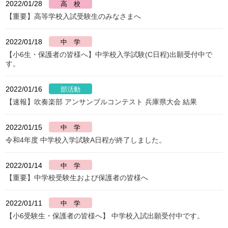
2022/01/28
【重要】高等学校入試受験生のみなさまへ
2022/01/18
【小6生・保護者の皆様へ】中学校入学試験(C日程)出願受付中で
す。
2022/01/16
【速報】吹奏楽部 アンサンブルコンテスト 兵庫県大会 結果
2022/01/15
令和4年度 中学校入学試験A日程が終了しました。
2022/01/14
【重要】中学校受験生および保護者の皆様へ
2022/01/11
【小6受験生・保護者の皆様へ】 中学校入試出願受付中です。