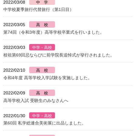
2022/03/08
中学校夏季旅行代替旅行（第1日目）
2022/03/05
第74回（令和3年度）高等学校卒業式を行いました。
2022/03/03
校祖第69回忌ならびに前学院長追悼式が挙行されました。
2022/02/10
令和4年度 高等学校入学試験を実施しました。
2022/02/09
高等学校入試 受験生のみなさんへ
2022/01/30
第60回 私学総連合美術展に出品しました。