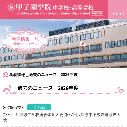
新着情報一覧
過去のニュース
新着情報＿過去のニュース 2026年度
過去のニュース 2026年度
2026/07/29
第70回兵庫県中学校総合体育大会 第57回兵庫県中学校剣道競技大
会