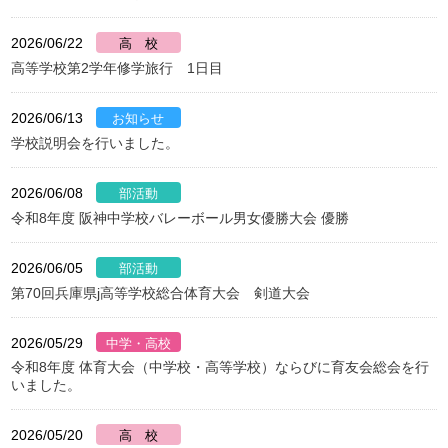
2026/06/22
高等学校第2学年修学旅行 1日目
2026/06/13
学校説明会を行いました。
2026/06/08
令和8年度 阪神中学校バレーボール男女優勝大会 優勝
2026/06/05
第70回兵庫県j高等学校総合体育大会 剣道大会
2026/05/29
令和8年度 体育大会（中学校・高等学校）ならびに育友会総会を行
いました。
2026/05/20