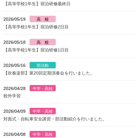
【高等学校1年生】宿泊研修最終日
2026/05/19
【高等学校1年生】宿泊研修2日目
2026/05/18
【高等学校1年生】宿泊研修1日目
2026/05/16
【吹奏楽部】第20回定期演奏会を行いました。
2026/04/28
校外学習
2026/04/09
対面式・自転車安全講習・部活動紹介を行いました。
2026/04/08