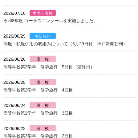
2026/07/10
令和8年度 コーラスコンクールを実施しました。
2026/06/29
制服・私服併用の取組みについて（6月29日付 神戸新聞朝刊）
2026/06/26
高等学校第2学年 修学旅行 5日目（最終日）
2026/06/25
高等学校第2学年 修学旅行 4日目
2026/06/24
高等学校第2学年 修学旅行 3日目
2026/06/23
高等学校第2学年 修学旅行 2日目