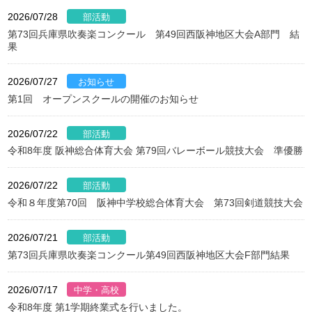
2026/07/28
第73回兵庫県吹奏楽コンクール 第49回西阪神地区大会A部門 結
果
2026/07/27
第1回 オープンスクールの開催のお知らせ
2026/07/22
令和8年度 阪神総合体育大会 第79回バレーボール競技大会 準優勝
2026/07/22
令和８年度第70回 阪神中学校総合体育大会 第73回剣道競技大会
2026/07/21
第73回兵庫県吹奏楽コンクール第49回西阪神地区大会F部門結果
2026/07/17
令和8年度 第1学期終業式を行いました。