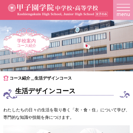
学校案内
コース紹介
コース紹介＿生活デザインコース
生活デザインコース
わたしたちの日々の生活を取り巻く「衣・食・住」について学び、
専門的な知識や技能を身につけます。