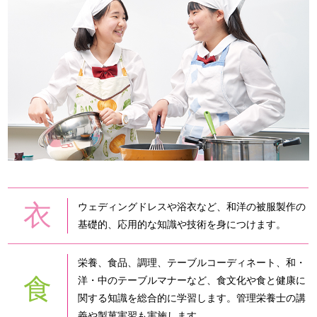
衣
ウェディングドレスや浴衣など、和洋の被服製作の
基礎的、応用的な知識や技術を身につけます。
栄養、食品、調理、テーブルコーディネート、和・
食
洋・中のテーブルマナーなど、食文化や食と健康に
関する知識を総合的に学習します。管理栄養士の講
義や製菓実習も実施します。