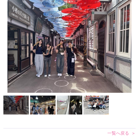
一覧へ戻る