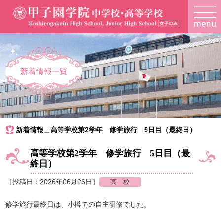
新着情報一覧
新着情報＿高等学校第2学年 修学旅行 5日目（最終日）
高等学校第2学年 修学旅行 5日目（最
終日）
［投稿日：2026年06月26日］
修学旅行最終日は、小樽での自主研修でした。